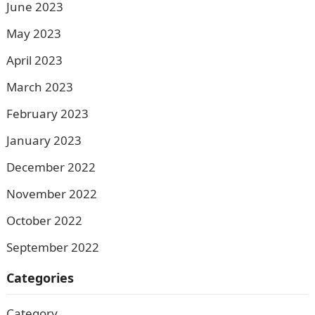
June 2023
May 2023
April 2023
March 2023
February 2023
January 2023
December 2022
November 2022
October 2022
September 2022
Categories
Category