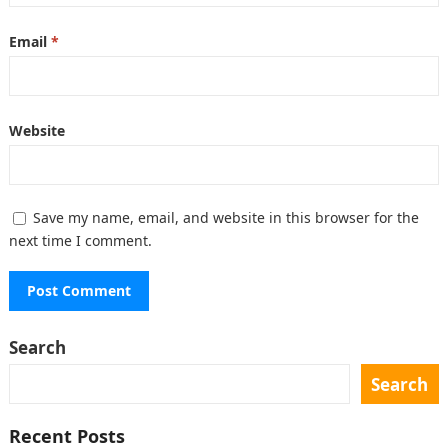
Email
*
Website
Save my name, email, and website in this browser for the
next time I comment.
Search
Search
Recent Posts