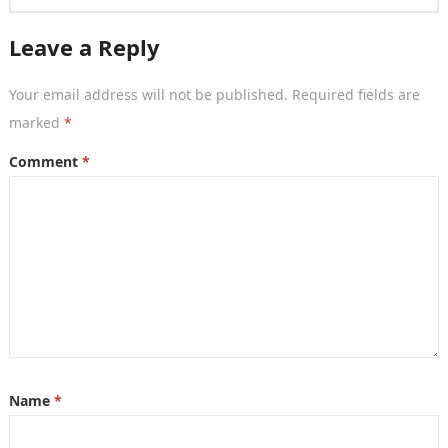
Leave a Reply
Your email address will not be published.
Required fields are
marked
*
Comment
*
Name
*