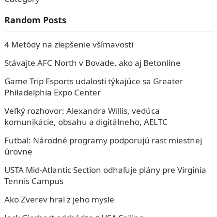
Random Posts
4 Metódy na zlepšenie všímavosti
Stávajte AFC North v Bovade, ako aj Betonline
Game Trip Esports udalosti týkajúce sa Greater
Philadelphia Expo Center
Veľký rozhovor: Alexandra Willis, vedúca
komunikácie, obsahu a digitálneho, AELTC
Futbal: Národné programy podporujú rast miestnej
úrovne
USTA Mid-Atlantic Section odhaľuje plány pre Virginia
Tennis Campus
Ako Zverev hral z jeho mysle