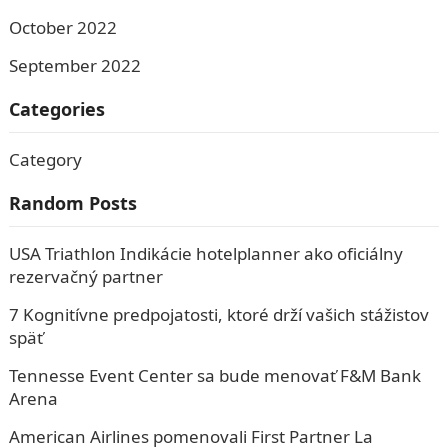
October 2022
September 2022
Categories
Category
Random Posts
USA Triathlon Indikácie hotelplanner ako oficiálny
rezervačný partner
7 Kognitívne predpojatosti, ktoré drží vašich stážistov
späť
Tennesse Event Center sa bude menovať F&M Bank
Arena
American Airlines pomenovali First Partner La