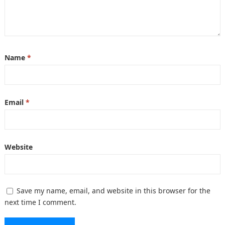
Name
*
Email
*
Website
Save my name, email, and website in this browser for the
next time I comment.