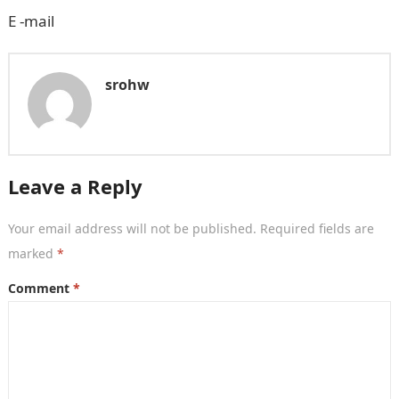
E -mail
srohw
Leave a Reply
Your email address will not be published.
Required fields are
marked
*
Comment
*