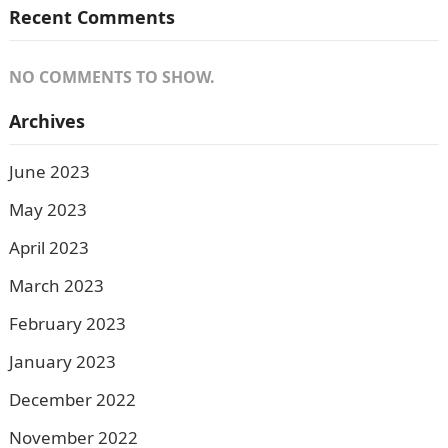
Recent Comments
NO COMMENTS TO SHOW.
Archives
June 2023
May 2023
April 2023
March 2023
February 2023
January 2023
December 2022
November 2022